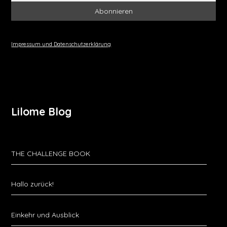
Impressum und Datenschutzerklärung
Lilome Blog
THE CHALLENGE BOOK
Hallo zurück!
Einkehr und Ausblick