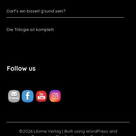
Darf’s ein bisserl g’sund sein?
Die Trilogie ist komplett
Follow us
©2026 Lilome Verlag
| Built using WordPress and