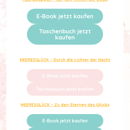
E-Book jetzt kaufen
Taschenbuch jetzt
kaufen
ck
MEERESGLÜCK – Durch die Lichter der Nacht
E-Book jetzt kaufen
Taschenbuch jetzt kaufen
MEERESGLÜCK – Zu den Sternen des Glücks
E-Book jetzt kaufen