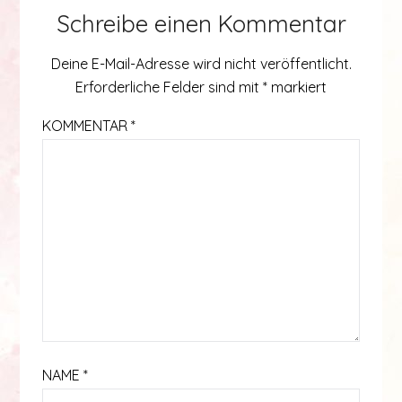
Schreibe einen Kommentar
Deine E-Mail-Adresse wird nicht veröffentlicht.
Erforderliche Felder sind mit
*
markiert
KOMMENTAR
*
NAME
*