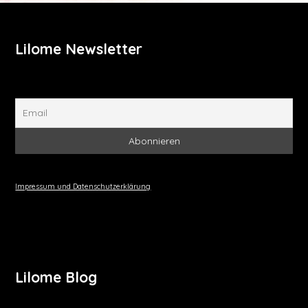
Lilome Newsletter
Impressum und Datenschutzerklärung
Lilome Blog