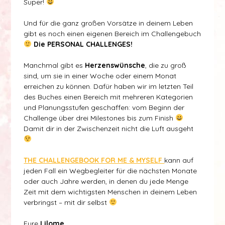
Super!
Und für die ganz großen Vorsätze in deinem Leben
gibt es noch einen eigenen Bereich im Challengebuch
Die PERSONAL CHALLENGES!
Manchmal gibt es
Herzenswünsche
, die zu groß
sind, um sie in einer Woche oder einem Monat
erreichen zu können. Dafür haben wir im letzten Teil
des Buches einen Bereich mit mehreren Kategorien
und Planungsstufen geschaffen: vom Beginn der
Challenge über drei Milestones bis zum Finish
Damit dir in der Zwischenzeit nicht die Luft ausgeht
THE CHALLENGEBOOK FOR ME & MYSELF
kann auf
jeden Fall ein Wegbegleiter für die nächsten Monate
oder auch Jahre werden, in denen du jede Menge
Zeit mit dem wichtigsten Menschen in deinem Leben
verbringst – mit dir selbst
Eure
Lilome