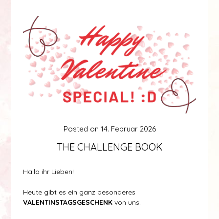
Posted on
14. Februar 2026
THE CHALLENGE BOOK
Hallo ihr Lieben!
Heute gibt es ein ganz besonderes
VALENTINSTAGSGESCHENK
von uns.