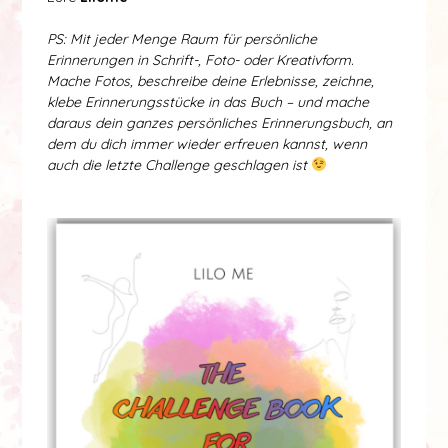
PS: Mit jeder Menge Raum für persönliche
Erinnerungen in Schrift-, Foto- oder Kreativform.
Mache Fotos, beschreibe deine Erlebnisse, zeichne,
klebe Erinnerungsstücke in das Buch – und mache
daraus dein ganzes persönliches Erinnerungsbuch, an
dem du dich immer wieder erfreuen kannst, wenn
auch die letzte Challenge geschlagen ist