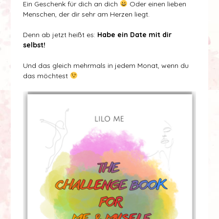
Ein Geschenk für dich an dich
Oder einen lieben
Menschen, der dir sehr am Herzen liegt.
Denn ab jetzt heißt es:
Habe ein Date mit dir
selbst!
Und das gleich mehrmals in jedem Monat, wenn du
das möchtest