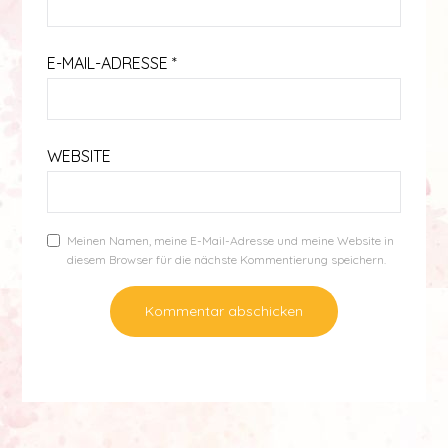
E-MAIL-ADRESSE
*
WEBSITE
Meinen Namen, meine E-Mail-Adresse und meine Website in
diesem Browser für die nächste Kommentierung speichern.