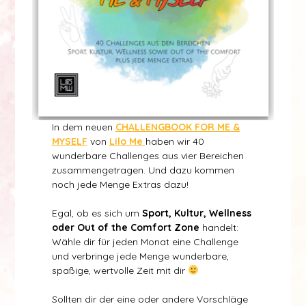
In dem neuen
CHALLENGBOOK FOR ME &
MYSELF
von
Lilo Me
haben wir 40
wunderbare Challenges aus vier Bereichen
zusammengetragen. Und dazu kommen
noch jede Menge Extras dazu!
Egal, ob es sich um
Sport, Kultur, Wellness
oder Out of the Comfort Zone
handelt:
Wähle dir für jeden Monat eine Challenge
und verbringe jede Menge wunderbare,
spaßige, wertvolle Zeit mit dir
Sollten dir der eine oder andere Vorschläge