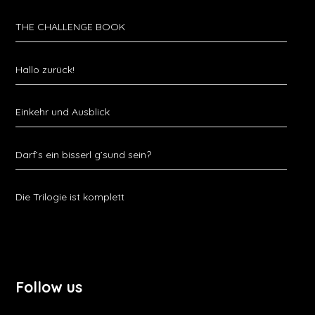
THE CHALLENGE BOOK
Hallo zurück!
Einkehr und Ausblick
Darf’s ein bisserl g’sund sein?
Die Trilogie ist komplett
Follow us