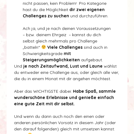
nicht passen, kein Problem! Pro Kategorie
hast du die Möglichkeit
dir zwei eigenen
Challenges zu suchen
und durchzuführen.
Ach ja, und je nach deinen Voraussetzungen
– bzw. deinem Ehrgeiz – kannst du dich
selbst gleich mehrmals pro Challenge
„batteln“
Viele Challenges
sind auch in
Schwierigkeitsgrade
mit
Steigerungsmöglichkeiten
aufgebaut.
Und
je nach Zeitaufwand, Lust und Laune
wählst
du entweder eine Challenge aus, oder gleich alle vier,
die du in einem Monat mit dir angehen möchtest.
Aber das WICHTIGSTE dabei:
Habe Spaß, sammle
wunderschöne Erlebnisse und genieße einfach
eine gute Zeit mit dir selbst.
Und wenn du dann auch noch den einen oder
anderen persönlichen Vorsatz in diesem Jahr (oder
den darauf folgenden) gleich mit umsetzen kannst: