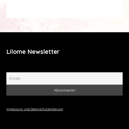
Lilome Newsletter
Impressum und Datenschutzerklärung