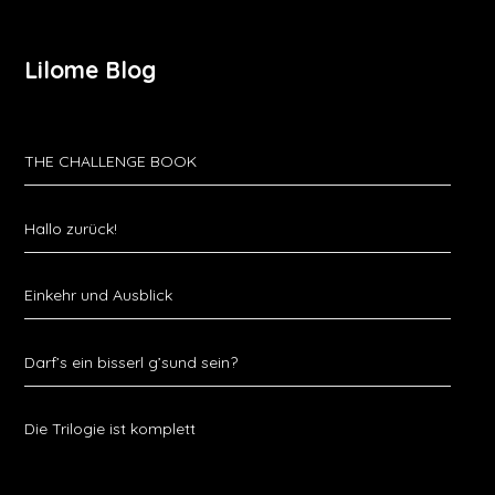
Lilome Blog
THE CHALLENGE BOOK
Hallo zurück!
Einkehr und Ausblick
Darf’s ein bisserl g’sund sein?
Die Trilogie ist komplett