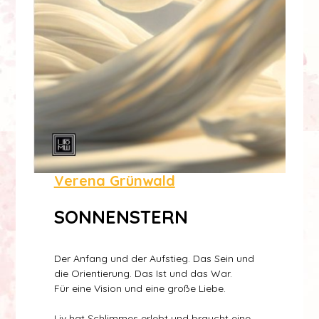
Verena Grünwald
SONNENSTERN
Der Anfang und der Aufstieg. Das Sein und
die Orientierung. Das Ist und das War.
Für eine Vision und eine große Liebe.
Liv hat Schlimmes erlebt und braucht eine